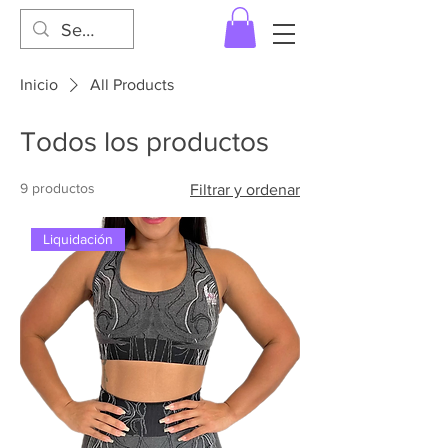
Inicio
All Products
Todos los productos
9 productos
Filtrar y ordenar
Liquidación