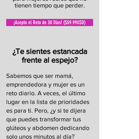
tienen tiempo que perder.
¡Acepto el Reto de 30 Días! ($59.99USD)
¿Te sientes estancada
frente al espejo?
Sabemos que ser mamá,
emprendedora y mujer es un
reto diario. A veces, el último
lugar en la lista de prioridades
es para ti. Pero, ¿y si te dijera
que puedes transformar tus
glúteos y abdomen dedicando
solo unos minutos al día?