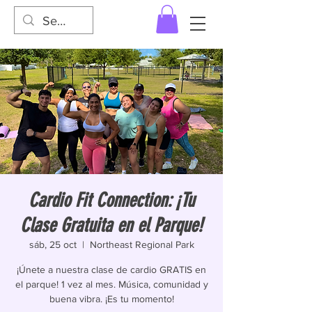
Cardio Fit Connection: ¡Tu
Clase Gratuita en el Parque!
sáb, 25 oct
  |  
Northeast Regional Park
¡Únete a nuestra clase de cardio GRATIS en
el parque! 1 vez al mes. Música, comunidad y
buena vibra. ¡Es tu momento!